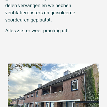
delen vervangen en we hebben
ventilatieroosters en geïsoleerde
voordeuren geplaatst.
Alles ziet er weer prachtig uit!