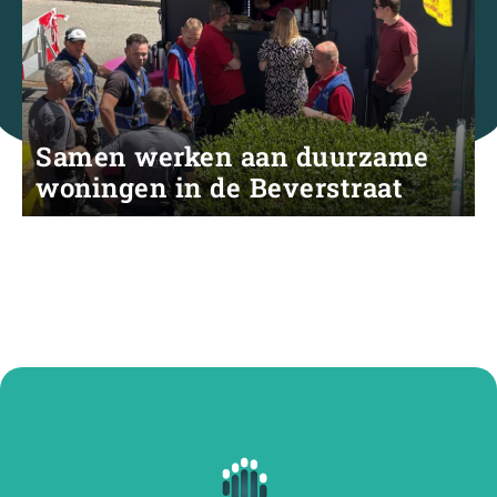
Samen werken aan duurzame
woningen in de Beverstraat