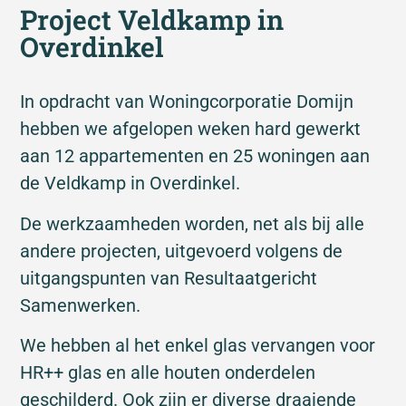
Project Veldkamp in
Overdinkel
In opdracht van Woningcorporatie Domijn
hebben we afgelopen weken hard gewerkt
aan 12 appartementen en 25 woningen aan
de Veldkamp in Overdinkel.
De werkzaamheden worden, net als bij alle
andere projecten, uitgevoerd volgens de
uitgangspunten van Resultaatgericht
Samenwerken.
We hebben al het enkel glas vervangen voor
HR++ glas en alle houten onderdelen
geschilderd. Ook zijn er diverse draaiende