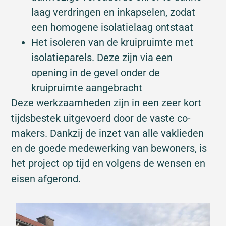
laag verdringen en inkapselen, zodat
een homogene isolatielaag ontstaat
Het isoleren van de kruipruimte met
isolatieparels. Deze zijn via een
opening in de gevel onder de
kruipruimte aangebracht
Deze werkzaamheden zijn in een zeer kort
tijdsbestek uitgevoerd door de vaste co-
makers. Dankzij de inzet van alle vaklieden
en de goede medewerking van bewoners, is
het project op tijd en volgens de wensen en
eisen afgerond.