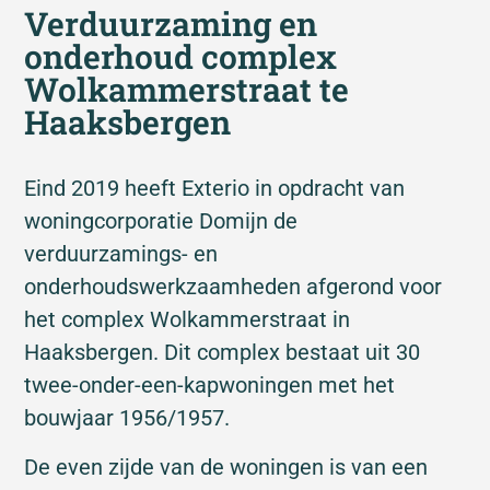
Verduurzaming en
onderhoud complex
Wolkammerstraat te
Haaksbergen
Eind 2019 heeft Exterio in opdracht van
woningcorporatie Domijn de
verduurzamings- en
onderhoudswerkzaamheden afgerond voor
het complex Wolkammerstraat in
Haaksbergen. Dit complex bestaat uit 30
twee-onder-een-kapwoningen met het
bouwjaar 1956/1957.
De even zijde van de woningen is van een