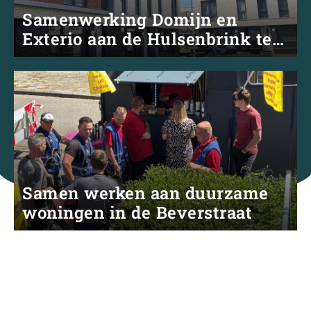
Samenwerking Domijn en
Exterio aan de Hulsenbrink te
Enschede
Samen werken aan duurzame
woningen in de Beverstraat