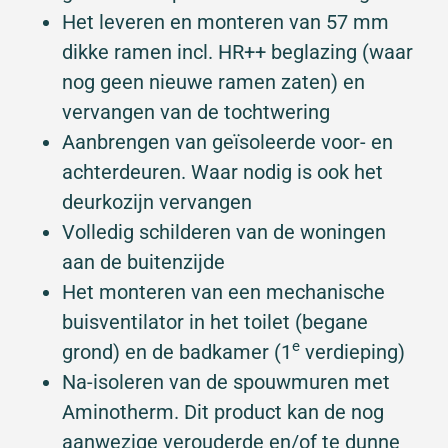
Het leveren en monteren van 57 mm
dikke ramen incl. HR++ beglazing (waar
nog geen nieuwe ramen zaten) en
vervangen van de tochtwering
Aanbrengen van geïsoleerde voor- en
achterdeuren. Waar nodig is ook het
deurkozijn vervangen
Volledig schilderen van de woningen
aan de buitenzijde
Het monteren van een mechanische
buisventilator in het toilet (begane
e
grond) en de badkamer (1
verdieping)
Na-isoleren van de spouwmuren met
Aminotherm. Dit product kan de nog
aanwezige verouderde en/of te dunne