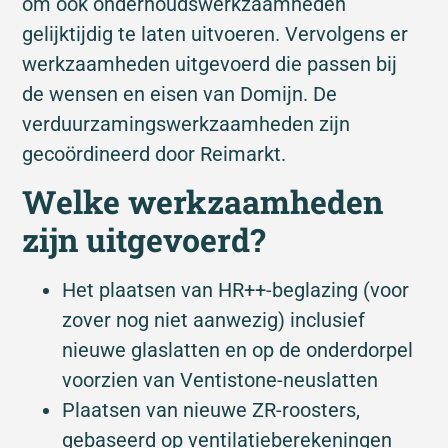
om ook onderhoudswerkzaamheden
gelijktijdig te laten uitvoeren. Vervolgens er
werkzaamheden uitgevoerd die passen bij
de wensen en eisen van Domijn. De
verduurzamingswerkzaamheden zijn
gecoördineerd door Reimarkt.
Welke werkzaamheden
zijn uitgevoerd?
Het plaatsen van HR++-beglazing (voor
zover nog niet aanwezig) inclusief
nieuwe glaslatten en op de onderdorpel
voorzien van Ventistone-neuslatten
Plaatsen van nieuwe ZR-roosters,
gebaseerd op ventilatieberekeningen