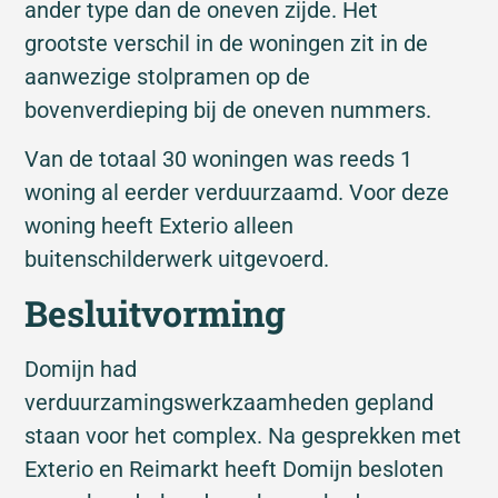
ander type dan de oneven zijde. Het
grootste verschil in de woningen zit in de
aanwezige stolpramen op de
bovenverdieping bij de oneven nummers.
Van de totaal 30 woningen was reeds 1
woning al eerder verduurzaamd. Voor deze
woning heeft Exterio alleen
buitenschilderwerk uitgevoerd.
Besluitvorming
Domijn had
verduurzamingswerkzaamheden gepland
staan voor het complex. Na gesprekken met
Exterio en Reimarkt heeft Domijn besloten