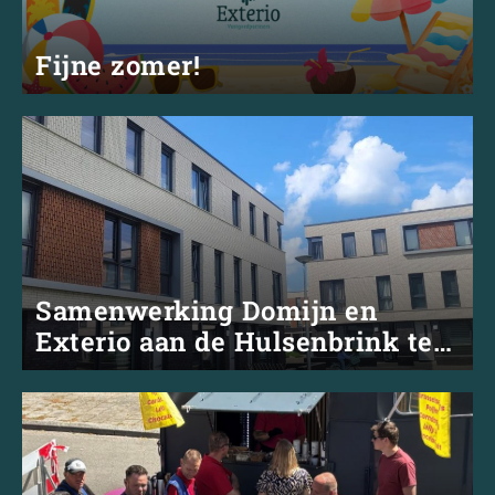
Fijne zomer!
Samenwerking Domijn en
Exterio aan de Hulsenbrink te
Enschede