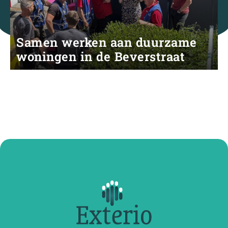
Samen werken aan duurzame
woningen in de Beverstraat