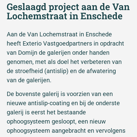
Geslaagd project aan de Van
Lochemstraat in Enschede
Aan de Van Lochemstraat in Enschede
heeft Exterio Vastgoedpartners in opdracht
van Domijn de galerijen onder handen
genomen, met als doel het verbeteren van
de stroefheid (antislip) en de afwatering
van de galerijen.
De bovenste galerij is voorzien van een
nieuwe antislip-coating en bij de onderste
galerij is eerst het bestaande
ophoogsysteem gesloopt, een nieuw
ophoogsysteem aangebracht en vervolgens