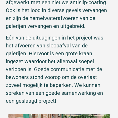
afgewerkt met een nieuwe antislip-coating.
Ook is het lood in diverse gevels vervangen
en zijn de hemelwaterafvoeren van de
galerijen vervangen en uitgebreid.
Eén van de uitdagingen in het project was
het afvoeren van sloopafval van de
galerijen. Hiervoor is een grote kraan
ingezet waardoor het allemaal soepel
verlopen is. Goede communicatie met de
bewoners stond voorop om de overlast
zoveel mogelijk te beperken. We kunnen
spreken van een goede samenwerking en
een geslaagd project!